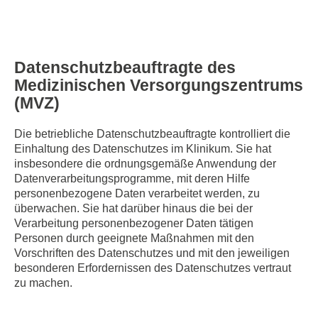
Datenschutzbeauftragte des
Medizinischen Versorgungszentrums
(MVZ)
Die betriebliche Datenschutzbeauftragte kontrolliert die
Einhaltung des Datenschutzes im Klinikum. Sie hat
insbesondere die ordnungsgemäße Anwendung der
Datenverarbeitungsprogramme, mit deren Hilfe
personenbezogene Daten verarbeitet werden, zu
überwachen. Sie hat darüber hinaus die bei der
Verarbeitung personenbezogener Daten tätigen
Personen durch geeignete Maßnahmen mit den
Vorschriften des Datenschutzes und mit den jeweiligen
besonderen Erfordernissen des Datenschutzes vertraut
zu machen.