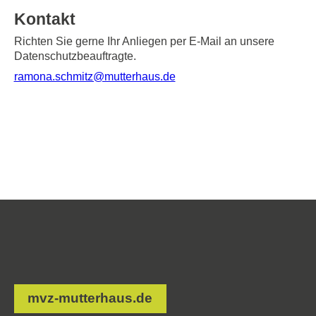
Kontakt
Richten Sie gerne Ihr Anliegen per E-Mail an unsere
Datenschutzbeauftragte.
ramona.schmitz@mutterhaus.de
mvz-mutterhaus.de